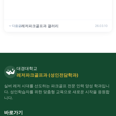
레저파크골프과 갤러리
다음글
26.03.10
대경대학교
레저파크골프과 (성인전담학과)
실버 레저 시대를 선도하는 파크골프 전문 인력 양성 학과입니
다. 성인학습자를 위한 맞춤형 교육으로 새로운 시작을 응원합
니다.
바로가기