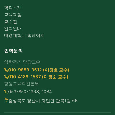
학과소개
교육과정
교수진
입학안내
대경대학교 홈페이지
입학문의
입학관리 담당교수
010-9883-3512 (이경호 교수)
010-4189-1587 (이창준 교수)
평생교육혁신본부
053-850-1363, 1084
경상북도 경산시 자인면 단북1길 65