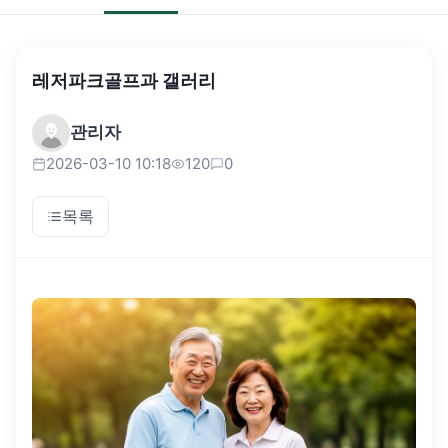
레저파크골프과 갤러리
관리자
2026-03-10 10:18
120
0
목록