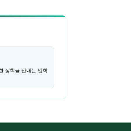
한 장학금 안내는 입학