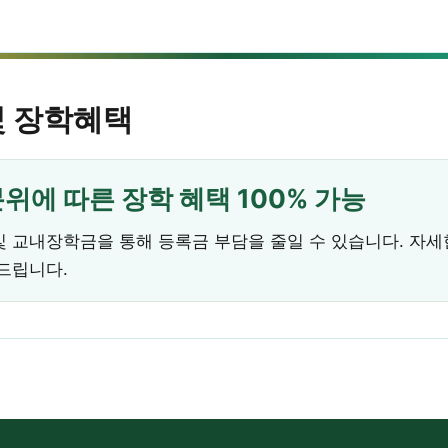
및 장학혜택
위에 따른 장학 혜택 100% 가능
 교내장학금을 통해 등록금 부담을 줄일 수 있습니다. 자세
드립니다.