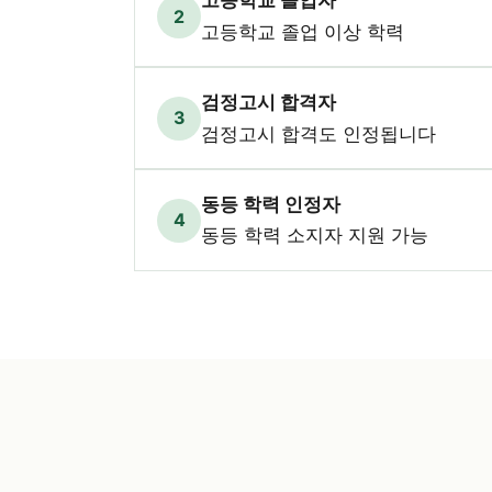
고등학교 졸업자
2
고등학교 졸업 이상 학력
검정고시 합격자
3
검정고시 합격도 인정됩니다
동등 학력 인정자
4
동등 학력 소지자 지원 가능