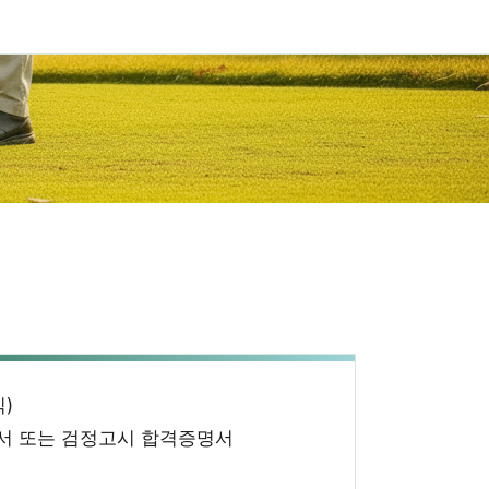
)
서 또는 검정고시 합격증명서