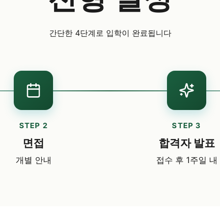
간단한 4단계로 입학이 완료됩니다
STEP 2
STEP 3
면접
합격자 발표
개별 안내
접수 후 1주일 내