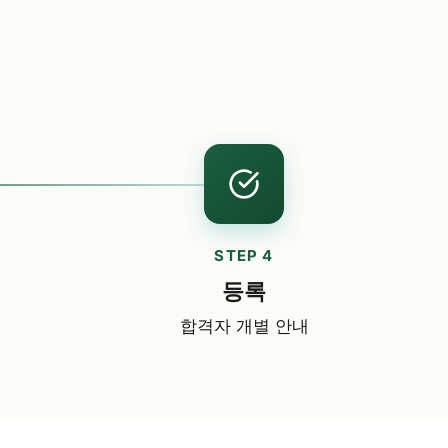
STEP 4
등록
합격자 개별 안내