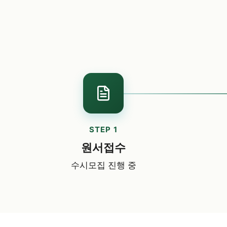
STEP 1
원서접수
수시모집 진행 중